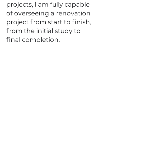
projects, I am fully capable
of overseeing a renovation
project from start to finish,
from the initial study to
final completion.