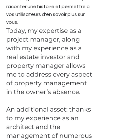
raconter une histoire et permettre à
vos utilisateurs d'en savoir plus sur
vous.
Today, my expertise as a
project manager, along
with my experience as a
real estate investor and
property manager allows
me to address every aspect
of property management
in the owner’s absence.
An additional asset: thanks
to my experience as an
architect and the
management of numerous