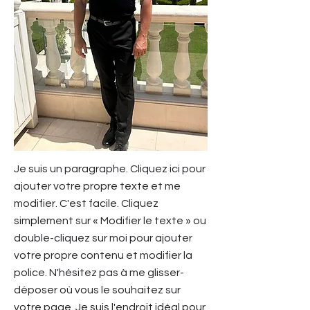
Je suis un paragraphe. Cliquez ici pour
ajouter votre propre texte et me
modifier. C'est facile. Cliquez
simplement sur « Modifier le texte » ou
double-cliquez sur moi pour ajouter
votre propre contenu et modifier la
police. N'hésitez pas à me glisser-
déposer où vous le souhaitez sur
votre page. Je suis l'endroit idéal pour