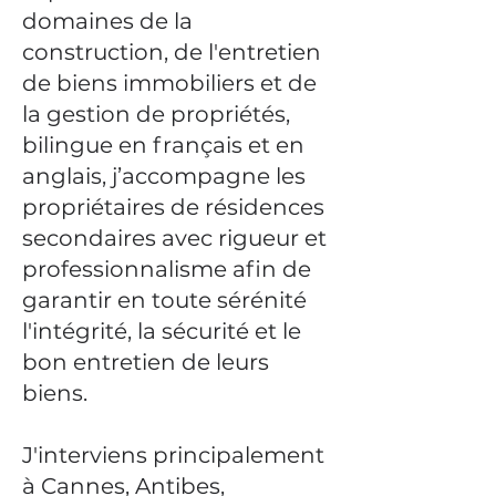
domaines de la
construction, de l'entretien
de biens immobiliers et de
la gestion de propriétés,
bilingue en français et en
anglais, j’accompagne les
propriétaires de résidences
secondaires avec rigueur et
professionnalisme afin de
garantir en toute sérénité
l'intégrité, la sécurité et le
bon entretien de leurs
biens.
J'interviens principalement
à Cannes, Antibes,