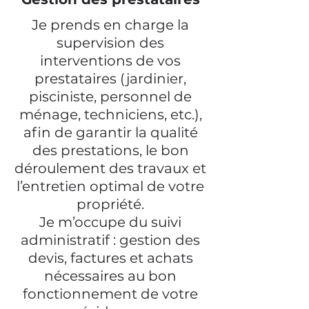
Je prends en charge la
supervision des
interventions de vos
prestataires (jardinier,
pisciniste, personnel de
ménage, techniciens, etc.),
afin de garantir la qualité
des prestations, le bon
déroulement des travaux et
l’entretien optimal de votre
propriété.
Je m’occupe du suivi
administratif : gestion des
devis, factures et achats
nécessaires au bon
fonctionnement de votre