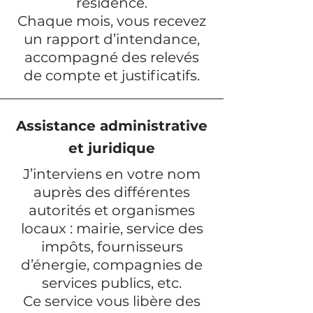
résidence.
Chaque mois, vous recevez
un rapport d’intendance,
accompagné des relevés
de compte et justificatifs.
Assistance administrative
et juridique
J’interviens en votre nom
auprès des différentes
autorités et organismes
locaux : mairie, service des
impôts, fournisseurs
d’énergie, compagnies de
services publics, etc.
Ce service vous libère des