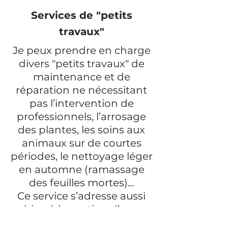
Services de "petits
travaux"
Je peux prendre en charge
divers "petits travaux" de
maintenance et de
réparation ne nécessitant
pas l’intervention de
professionnels, l’arrosage
des plantes, les soins aux
animaux sur de courtes
périodes, le nettoyage léger
en automne (ramassage
des feuilles mortes)...
Ce service s’adresse aussi
bien à la gestion d’une
résidence secondaire qu’à