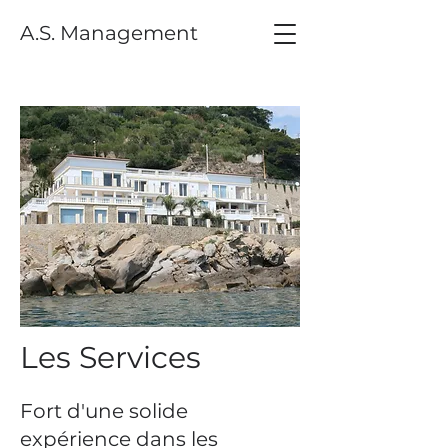
A.S. Management
Les Services
Fort d'une solide
expérience dans les