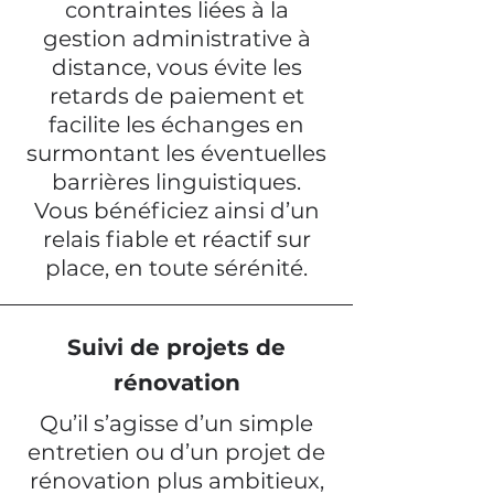
contraintes liées à la
gestion administrative à
distance, vous évite les
retards de paiement et
facilite les échanges en
surmontant les éventuelles
barrières linguistiques.
Vous bénéficiez ainsi d’un
relais fiable et réactif sur
place, en toute sérénité.
Suivi de projets de
rénovation
Qu’il s’agisse d’un simple
entretien ou d’un projet de
rénovation plus ambitieux,