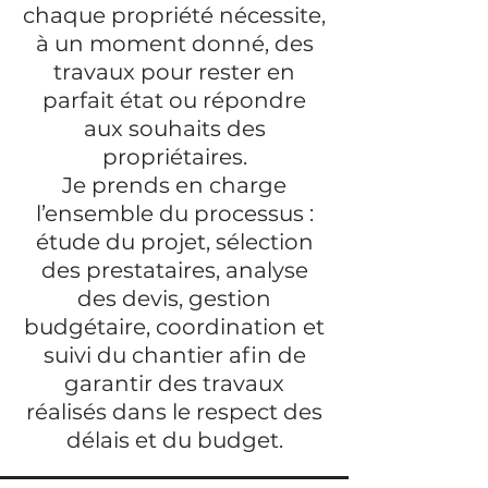
chaque propriété nécessite,
à un moment donné, des
travaux pour rester en
parfait état ou répondre
aux souhaits des
propriétaires.
Je prends en charge
l’ensemble du processus :
étude du projet, sélection
des prestataires, analyse
des devis, gestion
budgétaire, coordination et
suivi du chantier afin de
garantir des travaux
réalisés dans le respect des
délais et du budget.