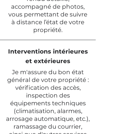
accompagné de photos,
vous permettant de suivre
à distance l’état de votre
propriété.
Interventions intérieures
et extérieures
Je m'assure du bon état
général de votre propriété :
vérification des accès,
inspection des
équipements techniques
(climatisation, alarmes,
arrosage automatique, etc.),
ramassage du courrier,