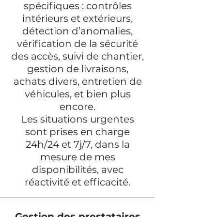
spécifiques : contrôles
intérieurs et extérieurs,
détection d’anomalies,
vérification de la sécurité
des accès, suivi de chantier,
gestion de livraisons,
achats divers, entretien de
véhicules, et bien plus
encore.
Les situations urgentes
sont prises en charge
24h/24 et 7j/7, dans la
mesure de mes
disponibilités, avec
réactivité et efficacité.
Gestion des prestataires