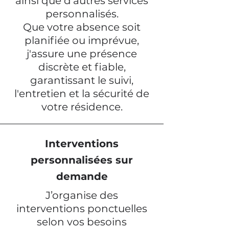
ainsi que d'autres services
personnalisés.
Que votre absence soit
planifiée ou imprévue,
j'assure une présence
discrète et fiable,
garantissant le suivi,
l'entretien et la sécurité de
votre résidence.
Interventions
personnalisées sur
demande
J’organise des
interventions ponctuelles
selon vos besoins