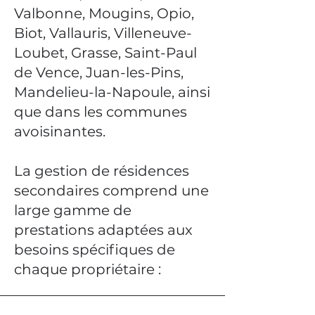
Valbonne, Mougins, Opio,
Biot, Vallauris, Villeneuve-
Loubet, Grasse, Saint-Paul
de Vence, Juan-les-Pins,
Mandelieu-la-Napoule, ainsi
que dans les communes
avoisinantes.
La gestion de résidences
secondaires comprend une
large gamme de
prestations adaptées aux
besoins spécifiques de
chaque propriétaire :