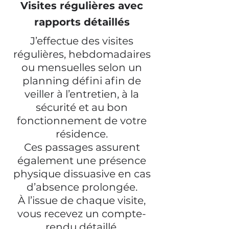
Visites régulières avec
rapports détaillés
J’effectue des visites
régulières, hebdomadaires
ou mensuelles selon un
planning défini afin de
veiller à l’entretien, à la
sécurité et au bon
fonctionnement de votre
résidence.
Ces passages assurent
également une présence
physique dissuasive en cas
d’absence prolongée.
À l’issue de chaque visite,
vous recevez un compte-
rendu détaillé,